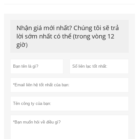
Nhận giá mới nhất? Chúng tôi sẽ trả
lời sớm nhất có thể (trong vòng 12
giờ）