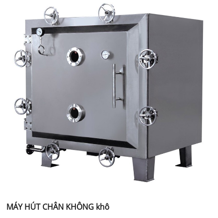
MÁY HÚT CHÂN KHÔNG khô