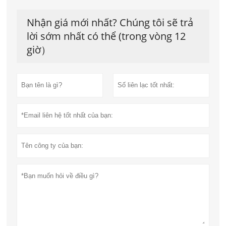
Nhận giá mới nhất? Chúng tôi sẽ trả
lời sớm nhất có thể (trong vòng 12
giờ）