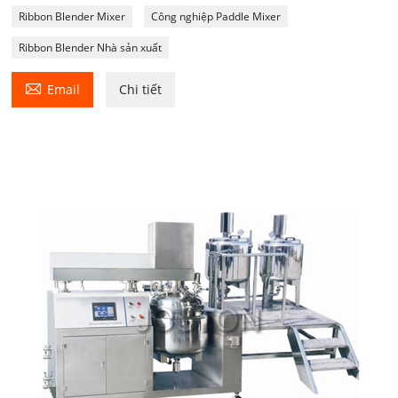
Ribbon Blender Mixer
Công nghiệp Paddle Mixer
Ribbon Blender Nhà sản xuất

Email
Chi tiết