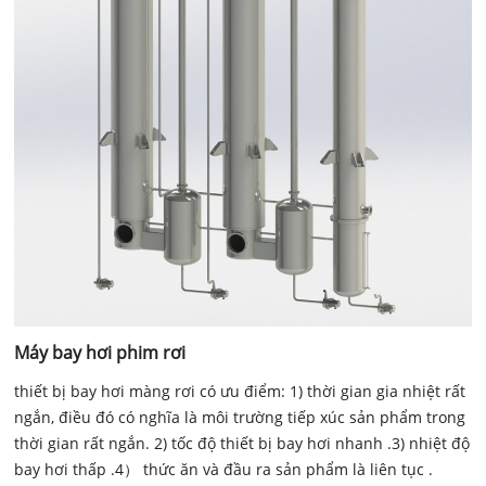
Máy bay hơi phim rơi
thiết bị bay hơi màng rơi có ưu điểm: 1) thời gian gia nhiệt rất
ngắn, điều đó có nghĩa là môi trường tiếp xúc sản phẩm trong
thời gian rất ngắn. 2) tốc độ thiết bị bay hơi nhanh .3) nhiệt độ
bay hơi thấp .4） thức ăn và đầu ra sản phẩm là liên tục .