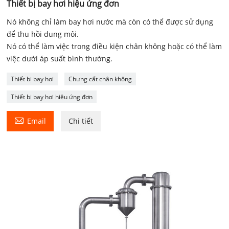
Thiết bị bay hơi hiệu ứng đơn
Nó không chỉ làm bay hơi nước mà còn có thể được sử dụng
để thu hồi dung môi.
Nó có thể làm việc trong điều kiện chân không hoặc có thể làm
việc dưới áp suất bình thường.
Thiết bị bay hơi
Chưng cất chân không
Thiết bị bay hơi hiệu ứng đơn

Email
Chi tiết