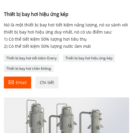
Thiết bị bay hơi hiệu ứng kép
Nó là một thiết bị bay hơi tiết kiệm năng lượng, nó so sánh với
thiết bị bay hơi hiệu ứng duy nhất, nó có ưu điểm sau:
1) Có thể tiết kiệm 50% lượng hơi tiêu thụ
2) Có thể tiết kiệm 50% lượng nước làm mát
Thiết bị bay hơi tiết kiệm Enery
Thiết bị bay hơi hiệu ứng kép
Thiết bị bay hơi chân không

Email
Chi tiết