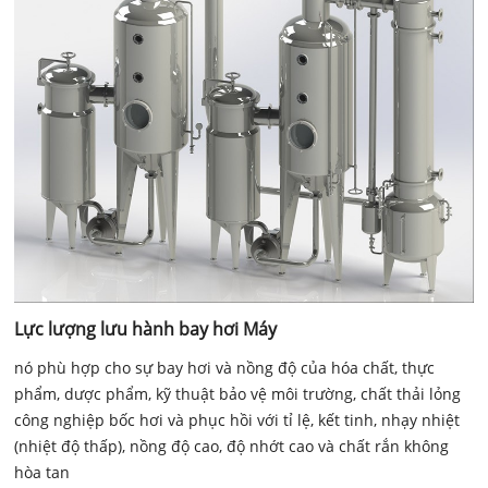
Lực lượng lưu hành bay hơi Máy
nó phù hợp cho sự bay hơi và nồng độ của hóa chất, thực
phẩm, dược phẩm, kỹ thuật bảo vệ môi trường, chất thải lỏng
công nghiệp bốc hơi và phục hồi với tỉ lệ, kết tinh, nhạy nhiệt
(nhiệt độ thấp), nồng độ cao, độ nhớt cao và chất rắn không
hòa tan