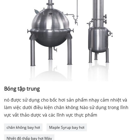
Bóng tập trung
nó được sử dụng cho bốc hơi sản phẩm nhạy cảm nhiệt và
làm việc dưới điều kiện chân không Nào sử dụng trong lĩnh
vực vắt thảo dược và các lĩnh vực thực phẩm
chân không bay hơi
Maple Syrup bay hơi
Nhiệt độ thấp bay hơi Máy