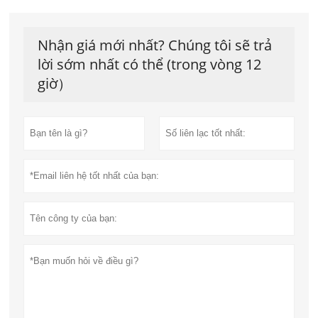
Nhận giá mới nhất? Chúng tôi sẽ trả
lời sớm nhất có thể (trong vòng 12
giờ）