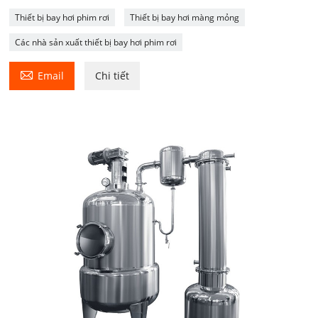
Thiết bị bay hơi phim rơi
Thiết bị bay hơi màng mỏng
Các nhà sản xuất thiết bị bay hơi phim rơi

Email
Chi tiết