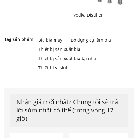
vodka Distiller
Tag sản phẩm:
Bia bia máy
Bộ dụng cụ làm bia
Thiết bị sản xuất bia
Thiết bị sản xuất bia tại nhà
Thiết bị vi sinh
Nhận giá mới nhất? Chúng tôi sẽ trả
lời sớm nhất có thể (trong vòng 12
giờ）