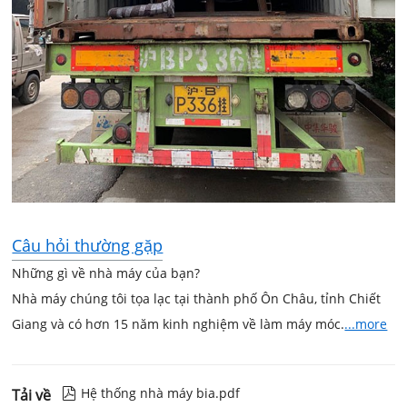
Câu hỏi thường gặp
Những gì về nhà máy của bạn?
Nhà máy chúng tôi tọa lạc tại thành phố Ôn Châu, tỉnh Chiết
Giang và có hơn 15 năm kinh nghiệm về làm máy móc.
...more
Hệ thống nhà máy bia.pdf
Tải về
