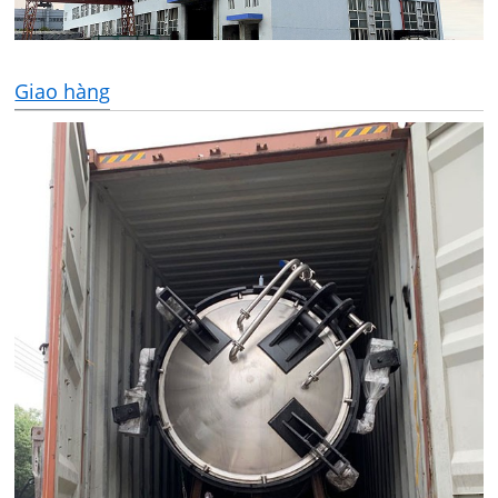
Giao hàng