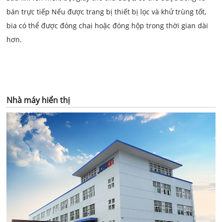
bán trực tiếp Nếu được trang bị thiết bị lọc và khử trùng tốt,
bia có thể được đóng chai hoặc đóng hộp trong thời gian dài
hơn.
Nhà máy hiển thị