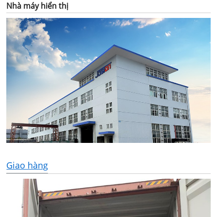
Nhà máy hiển thị
Giao hàng